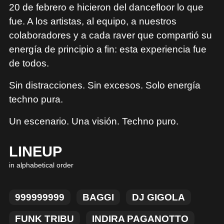
20 de febrero e hicieron del dancefloor lo que
fue. A los artistas, al equipo, a nuestros
colaboradores y a cada raver que compartió su
energía de principio a fin: esta experiencia fue
de todos.
Sin distracciones. Sin excesos. Solo energía
techno pura.
Un escenario. Una visión. Techno puro.
LINEUP
in alphabetical order
999999999
BAGGI
DJ GIGOLA
FUNK TRIBU
INDIRA PAGANOTTO