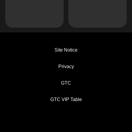
Site Notice
Privacy
GTC
GTC VIP Table