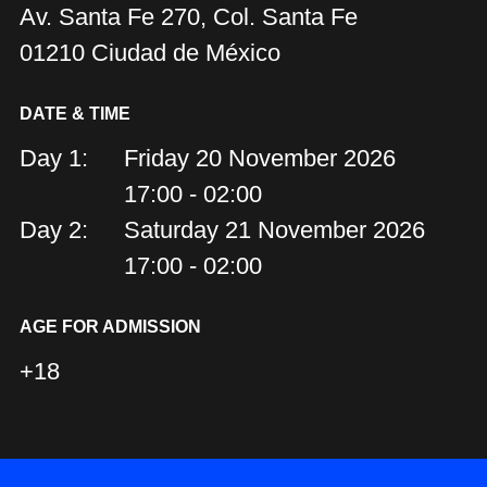
Av. Santa Fe 270, Col. Santa Fe
01210 Ciudad de México
DATE & TIME
Day 1:
Friday 20 November 2026
17:00 - 02:00
Day 2:
Saturday 21 November 2026
17:00 - 02:00
AGE FOR ADMISSION
+18