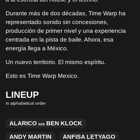
Durante más de dos décadas, Time Warp ha
representado sonido sin concesiones,
producción de primer nivel y una experiencia
centrada en la pista de baile. Ahora, esa
energía llega a México.
Un nuevo territorio. El mismo espíritu.
Esto es Time Warp Mexico.
LINEUP
in alphabetical order
ALARICO
BEN KLOCK
B2B
ANDY MARTIN
ANFISA LETYAGO