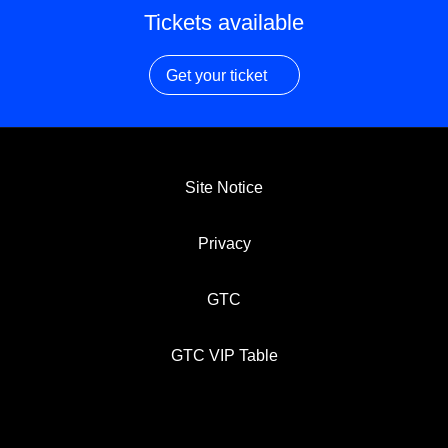
Tickets available
Get your ticket
Site Notice
Privacy
GTC
GTC VIP Table